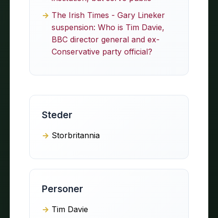
The Irish Times - Gary Lineker
suspension: Who is Tim Davie,
BBC director general and ex-
Conservative party official?
Steder
Storbritannia
Personer
Tim Davie