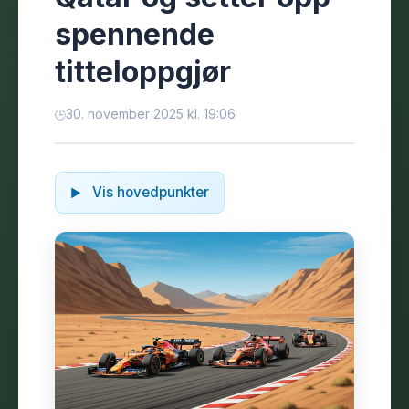
spennende
titteloppgjør
30. november 2025 kl. 19:06
Vis hovedpunkter