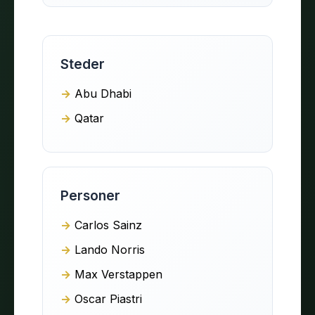
Steder
Abu Dhabi
Qatar
Personer
Carlos Sainz
Lando Norris
Max Verstappen
Oscar Piastri