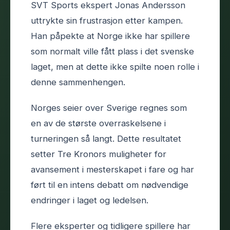
SVT Sports ekspert Jonas Andersson
uttrykte sin frustrasjon etter kampen.
Han påpekte at Norge ikke har spillere
som normalt ville fått plass i det svenske
laget, men at dette ikke spilte noen rolle i
denne sammenhengen.
Norges seier over Sverige regnes som
en av de største overraskelsene i
turneringen så langt. Dette resultatet
setter Tre Kronors muligheter for
avansement i mesterskapet i fare og har
ført til en intens debatt om nødvendige
endringer i laget og ledelsen.
Flere eksperter og tidligere spillere har