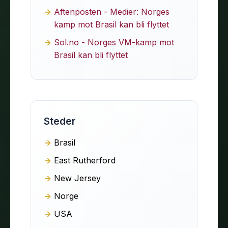
Aftenposten - Medier: Norges
kamp mot Brasil kan bli flyttet
Sol.no - Norges VM-kamp mot
Brasil kan bli flyttet
Steder
Brasil
East Rutherford
New Jersey
Norge
USA