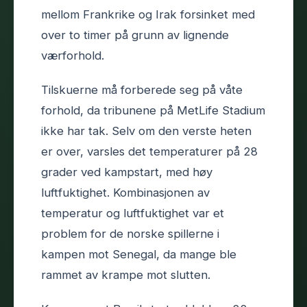
mellom Frankrike og Irak forsinket med
over to timer på grunn av lignende
værforhold.
Tilskuerne må forberede seg på våte
forhold, da tribunene på MetLife Stadium
ikke har tak. Selv om den verste heten
er over, varsles det temperaturer på 28
grader ved kampstart, med høy
luftfuktighet. Kombinasjonen av
temperatur og luftfuktighet var et
problem for de norske spillerne i
kampen mot Senegal, da mange ble
rammet av krampe mot slutten.