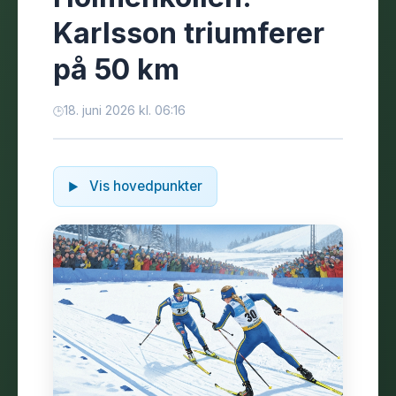
Karlsson triumferer
på 50 km
18. juni 2026 kl. 06:16
Vis hovedpunkter