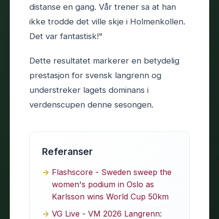
distanse en gang. Vår trener sa at han
ikke trodde det ville skje i Holmenkollen.
Det var fantastisk!"
Dette resultatet markerer en betydelig
prestasjon for svensk langrenn og
understreker lagets dominans i
verdenscupen denne sesongen.
Referanser
Flashscore - Sweden sweep the
women's podium in Oslo as
Karlsson wins World Cup 50km
VG Live - VM 2026 Langrenn: