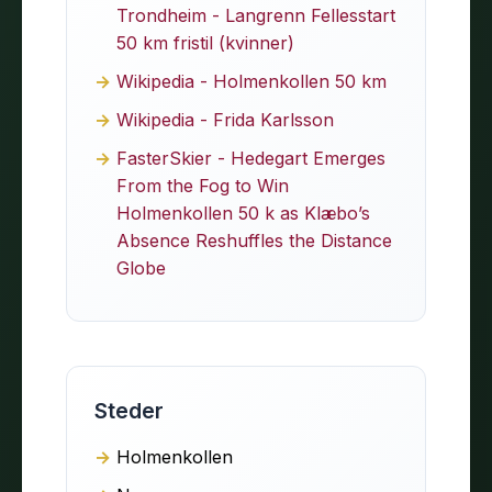
Trondheim - Langrenn Fellesstart
50 km fristil (kvinner)
Wikipedia - Holmenkollen 50 km
Wikipedia - Frida Karlsson
FasterSkier - Hedegart Emerges
From the Fog to Win
Holmenkollen 50 k as Klæbo’s
Absence Reshuffles the Distance
Globe
Steder
Holmenkollen