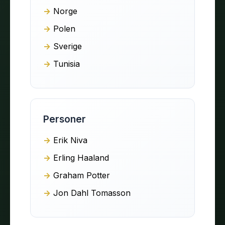
Norge
Polen
Sverige
Tunisia
Personer
Erik Niva
Erling Haaland
Graham Potter
Jon Dahl Tomasson