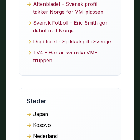
Aftenbladet - Svensk profil
takker Norge for VM-plassen
Svensk Fotboll - Eric Smith gör
debut mot Norge
Dagbladet - Sjokkutspill i Sverige
TV4 - Här är svenska VM-
truppen
Steder
Japan
Kosovo
Nederland