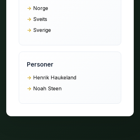
Norge
Sveits
Sverige
Personer
Henrik Haukeland
Noah Steen