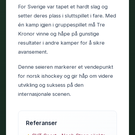
For Sverige var tapet et hardt slag og
setter deres plass i sluttspillet i fare. Med
én kamp igjen i gruppespillet må Tre
Kronor vinne og håpe på gunstige
resultater i andre kamper for å sikre
avansement.
Denne seieren markerer et vendepunkt
for norsk ishockey og gir håp om videre
utvikling og suksess på den
internasjonale scenen.
Referanser