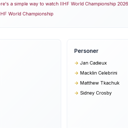
re's a simple way to watch IIHF World Championship 2026 
IIHF World Championship
Personer
Jan Cadieux
Macklin Celebrini
Matthew Tkachuk
Sidney Crosby