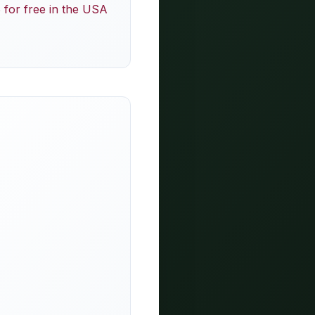
for free in the USA