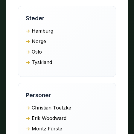
Steder
Hamburg
Norge
Oslo
Tyskland
Personer
Christian Toetzke
Erik Woodward
Moritz Fürste