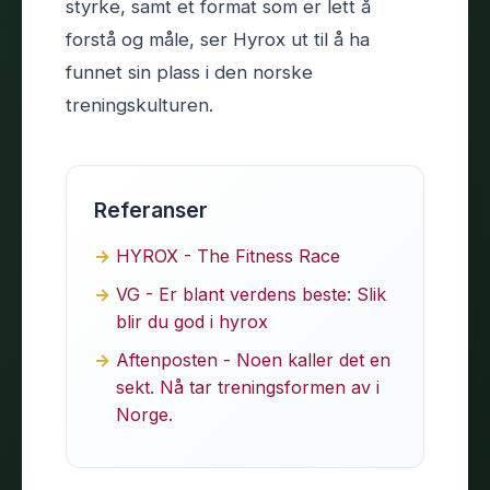
styrke, samt et format som er lett å
forstå og måle, ser Hyrox ut til å ha
funnet sin plass i den norske
treningskulturen.
Referanser
HYROX - The Fitness Race
VG - Er blant verdens beste: Slik
blir du god i hyrox
Aftenposten - Noen kaller det en
sekt. Nå tar treningsformen av i
Norge.