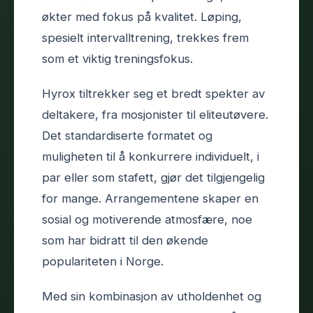
økter med fokus på kvalitet. Løping,
spesielt intervalltrening, trekkes frem
som et viktig treningsfokus.
Hyrox tiltrekker seg et bredt spekter av
deltakere, fra mosjonister til eliteutøvere.
Det standardiserte formatet og
muligheten til å konkurrere individuelt, i
par eller som stafett, gjør det tilgjengelig
for mange. Arrangementene skaper en
sosial og motiverende atmosfære, noe
som har bidratt til den økende
populariteten i Norge.
Med sin kombinasjon av utholdenhet og