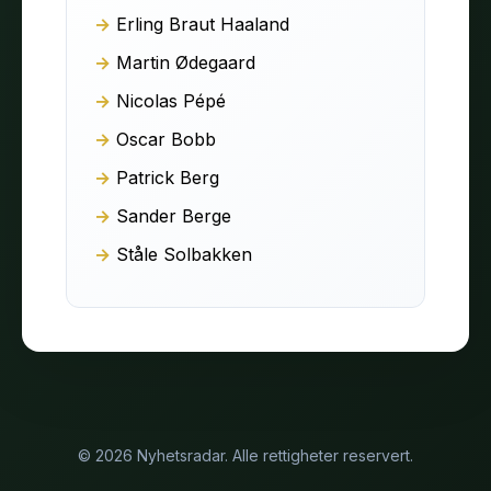
Erling Braut Haaland
Martin Ødegaard
Nicolas Pépé
Oscar Bobb
Patrick Berg
Sander Berge
Ståle Solbakken
© 2026 Nyhetsradar. Alle rettigheter reservert.