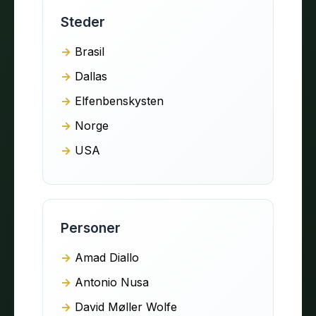
Steder
Brasil
Dallas
Elfenbenskysten
Norge
USA
Personer
Amad Diallo
Antonio Nusa
David Møller Wolfe