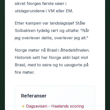
sikret Norges første seier i
utslagsrundene i VM eller EM.
Etter kampen var landslagssjef Ståle
Solbakken tydelig rørt og uttalte: "Når
jeg overlever dette, overlever jeg alt."
Norge møter nå Brasil i åttedelsfinalen.
Historisk sett har Norge aldri tapt mot
Brasil, med to seire og to uavgjorte på
fire møter.
Referanser
Dagsavisen - Haalands scoring