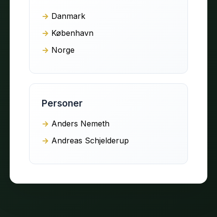
Danmark
København
Norge
Personer
Anders Nemeth
Andreas Schjelderup