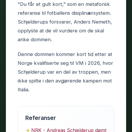
"Du får et gult kort," som en metaforisk
referanse til fotballens disiplinærsystem.
Schjelderups forsvarer, Anders Nemeth,
opplyste at de vil vurdere om de skal
anke dommen.
Denne dommen kommer kort tid etter at
Norge kvalifiserte seg til VM i 2026, hvor
Schjelderup var en del av troppen, men
ikke spilte i den avgjørende kampen mot
Italia.
Referanser
NRK - Andreas Schjelderup dømt