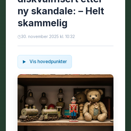
ny skandale: – Helt
skammelig
30. november 2025 kl. 10:32
Vis hovedpunkter