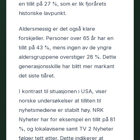
en tillit på 27 %, som er lik fjorårets
historiske lavpunkt.
Aldersmessig er det også klare
forskjeller. Personer over 65 år har en
tillit på 43 %, mens ingen av de yngre
aldersgruppene overstiger 28 %. Dette
generasjonsskille har blitt mer markant
det siste tiåret.
I kontrast til situasjonen i USA, viser
norske undersøkelser at tilliten til
nyhetsmediene er stabilt høy. NRK
Nyheter har for eksempel en tillit på 81
%, og lokalavisene samt TV 2 Nyheter
følger tett etter. Dette indikerer at