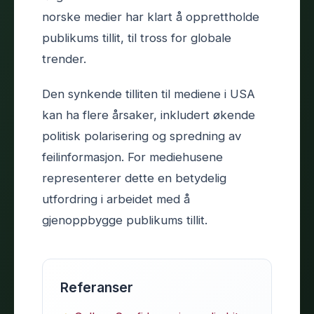
norske medier har klart å opprettholde
publikums tillit, til tross for globale
trender.
Den synkende tilliten til mediene i USA
kan ha flere årsaker, inkludert økende
politisk polarisering og spredning av
feilinformasjon. For mediehusene
representerer dette en betydelig
utfordring i arbeidet med å
gjenoppbygge publikums tillit.
Referanser