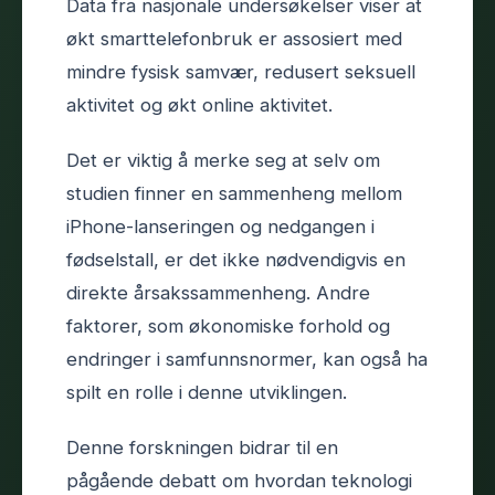
Data fra nasjonale undersøkelser viser at
økt smarttelefonbruk er assosiert med
mindre fysisk samvær, redusert seksuell
aktivitet og økt online aktivitet.
Det er viktig å merke seg at selv om
studien finner en sammenheng mellom
iPhone-lanseringen og nedgangen i
fødselstall, er det ikke nødvendigvis en
direkte årsakssammenheng. Andre
faktorer, som økonomiske forhold og
endringer i samfunnsnormer, kan også ha
spilt en rolle i denne utviklingen.
Denne forskningen bidrar til en
pågående debatt om hvordan teknologi