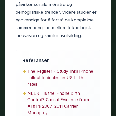
påvirker sosiale mønstre og
demografiske trender. Videre studier er
nødvendige for å forstå de komplekse
sammenhengene mellom teknologisk
innovasjon og samfunnsutvikling.
Referanser
The Register - Study links iPhone
rollout to decline in US birth
rates
NBER - Is the iPhone Birth
Control? Causal Evidence from
AT&T’s 2007–2011 Carrier
Monopoly