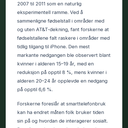
2007 til 2011 som en naturlig
eksperimentell ramme. Ved å
sammenligne fødselstall i områder med
og uten AT&T-dekning, fant forskerne at
fødselstallene falt raskere i områder med
tidlig tilgang til iPhone. Den mest
markante nedgangen ble observert blant
kvinner i alderen 15–19 år, med en
reduksjon på opptil 8 %, mens kvinner i
alderen 20–24 år opplevde en nedgang
på opptil 6,6 %.
Forskerne foreslår at smarttelefonbruk
kan ha endret måten folk bruker tiden
sin på og hvordan de interagerer sosialt.