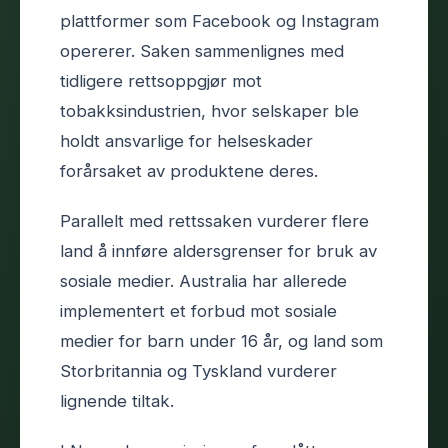
plattformer som Facebook og Instagram
opererer. Saken sammenlignes med
tidligere rettsoppgjør mot
tobakksindustrien, hvor selskaper ble
holdt ansvarlige for helseskader
forårsaket av produktene deres.
Parallelt med rettssaken vurderer flere
land å innføre aldersgrenser for bruk av
sosiale medier. Australia har allerede
implementert et forbud mot sosiale
medier for barn under 16 år, og land som
Storbritannia og Tyskland vurderer
lignende tiltak.