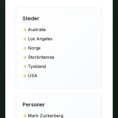
Steder
Australia
Los Angeles
Norge
Storbritannia
Tyskland
USA
Personer
Mark Zuckerberg