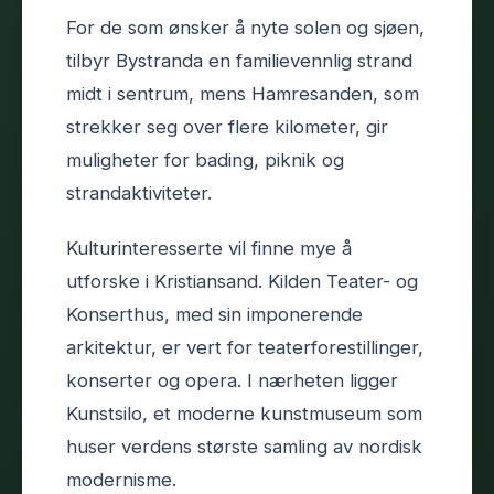
For de som ønsker å nyte solen og sjøen,
tilbyr Bystranda en familievennlig strand
midt i sentrum, mens Hamresanden, som
strekker seg over flere kilometer, gir
muligheter for bading, piknik og
strandaktiviteter.
Kulturinteresserte vil finne mye å
utforske i Kristiansand. Kilden Teater- og
Konserthus, med sin imponerende
arkitektur, er vert for teaterforestillinger,
konserter og opera. I nærheten ligger
Kunstsilo, et moderne kunstmuseum som
huser verdens største samling av nordisk
modernisme.