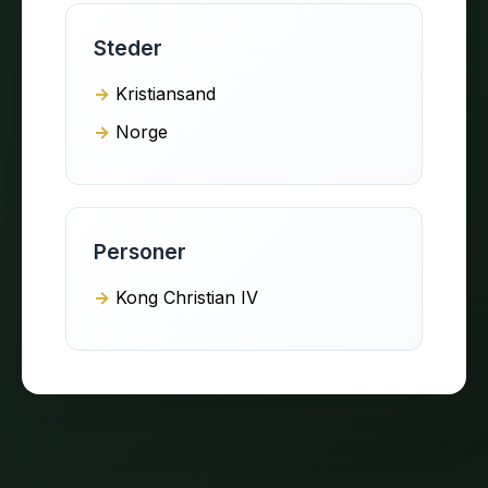
Steder
Kristiansand
Norge
Personer
Kong Christian IV