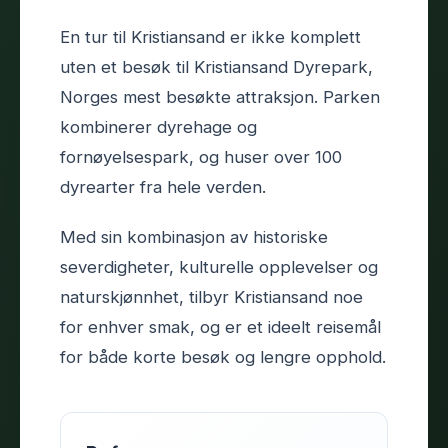
En tur til Kristiansand er ikke komplett
uten et besøk til Kristiansand Dyrepark,
Norges mest besøkte attraksjon. Parken
kombinerer dyrehage og
fornøyelsespark, og huser over 100
dyrearter fra hele verden.
Med sin kombinasjon av historiske
severdigheter, kulturelle opplevelser og
naturskjønnhet, tilbyr Kristiansand noe
for enhver smak, og er et ideelt reisemål
for både korte besøk og lengre opphold.