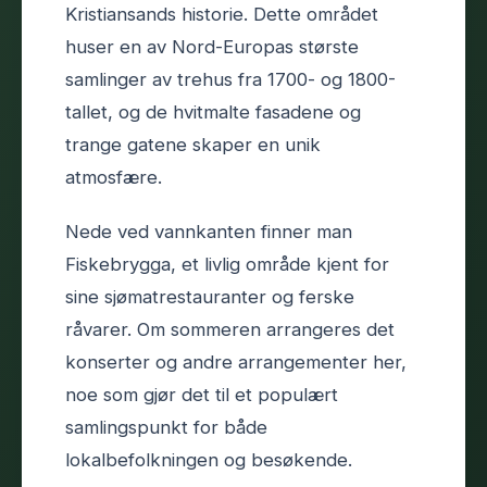
Kristiansands historie. Dette området
huser en av Nord-Europas største
samlinger av trehus fra 1700- og 1800-
tallet, og de hvitmalte fasadene og
trange gatene skaper en unik
atmosfære.
Nede ved vannkanten finner man
Fiskebrygga, et livlig område kjent for
sine sjømatrestauranter og ferske
råvarer. Om sommeren arrangeres det
konserter og andre arrangementer her,
noe som gjør det til et populært
samlingspunkt for både
lokalbefolkningen og besøkende.