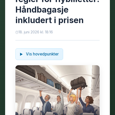
Håndbagasje
inkludert i prisen
18. juni 2026 kl. 18:16
Vis hovedpunkter