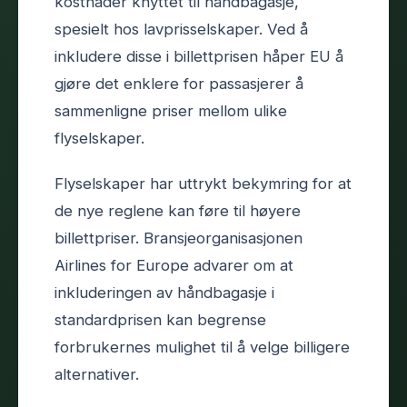
kostnader knyttet til håndbagasje,
spesielt hos lavprisselskaper. Ved å
inkludere disse i billettprisen håper EU å
gjøre det enklere for passasjerer å
sammenligne priser mellom ulike
flyselskaper.
Flyselskaper har uttrykt bekymring for at
de nye reglene kan føre til høyere
billettpriser. Bransjeorganisasjonen
Airlines for Europe advarer om at
inkluderingen av håndbagasje i
standardprisen kan begrense
forbrukernes mulighet til å velge billigere
alternativer.