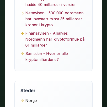
hadde 40 milliarder i verdier
Nettavisen - 500.000 nordmenn
har investert minst 35 milliarder
kroner i krypto
Finansavisen - Analyse:
Nordmenn har kryptoformue på
61 milliarder
Samtiden - Hvor er alle
kryptomilliardene?
Steder
Norge