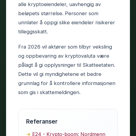
alle kryptoeiendeler, uavhengig av
beløpets størrelse. Personer som
unnlater å oppgi slike eiendeler risikerer
tilleggsskatt.
Fra 2026 vil aktører som tilbyr veksling
og oppbevaring av kryptovaluta være
pålagt å gi opplysninger til Skatteetaten.
Dette vil gi myndighetene et bedre
grunnlag for å kontrollere informasjonen
som gis i skattemeldingen.
Referanser
E24 - Krypto-boom: Nordmenn