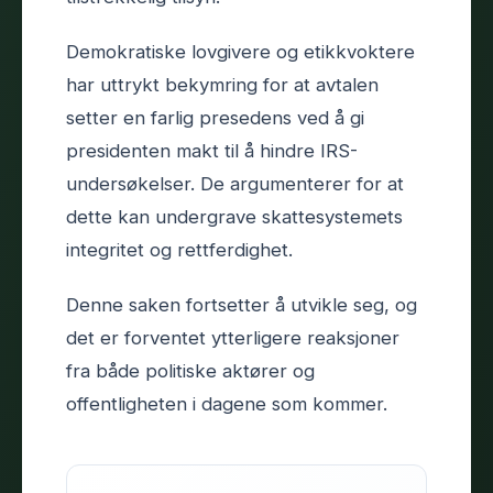
Demokratiske lovgivere og etikkvoktere
har uttrykt bekymring for at avtalen
setter en farlig presedens ved å gi
presidenten makt til å hindre IRS-
undersøkelser. De argumenterer for at
dette kan undergrave skattesystemets
integritet og rettferdighet.
Denne saken fortsetter å utvikle seg, og
det er forventet ytterligere reaksjoner
fra både politiske aktører og
offentligheten i dagene som kommer.