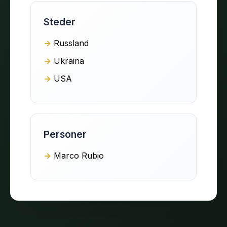
Steder
Russland
Ukraina
USA
Personer
Marco Rubio