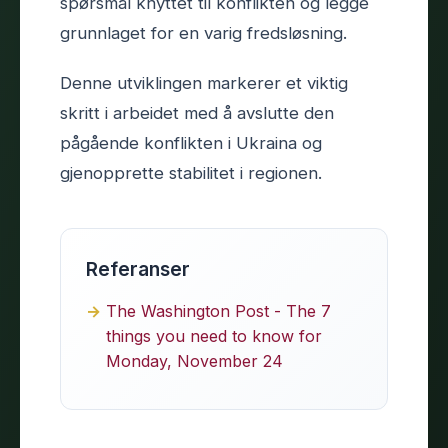
spørsmål knyttet til konflikten og legge
grunnlaget for en varig fredsløsning.
Denne utviklingen markerer et viktig
skritt i arbeidet med å avslutte den
pågående konflikten i Ukraina og
gjenopprette stabilitet i regionen.
Referanser
The Washington Post - The 7
things you need to know for
Monday, November 24