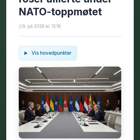
NATO-toppmøtet
9. juli 2026 kl. 12:16
Vis hovedpunkter