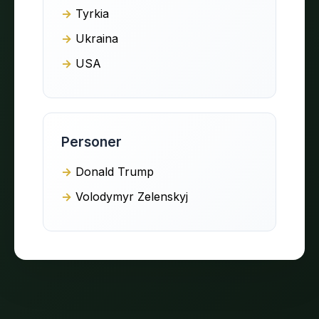
Tyrkia
Ukraina
USA
Personer
Donald Trump
Volodymyr Zelenskyj