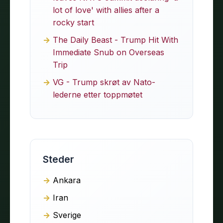
lot of love' with allies after a
rocky start
The Daily Beast - Trump Hit With
Immediate Snub on Overseas
Trip
VG - Trump skrøt av Nato-
lederne etter toppmøtet
Steder
Ankara
Iran
Sverige