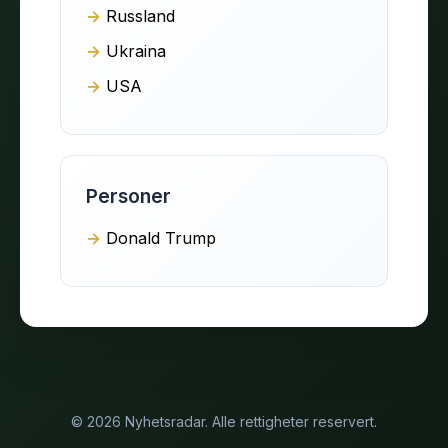
Russland
Ukraina
USA
Personer
Donald Trump
© 2026 Nyhetsradar. Alle rettigheter reservert.