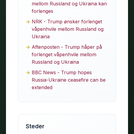
mellom Russland og Ukraina kan
forlenges
NRK - Trump ønsker forlenget
våpenhvile mellom Russland og
Ukraina
Aftenposten - Trump håper på
forlenget våpenhvile mellom
Russland og Ukraina
BBC News - Trump hopes
Russia-Ukraine ceasefire can be
extended
Steder