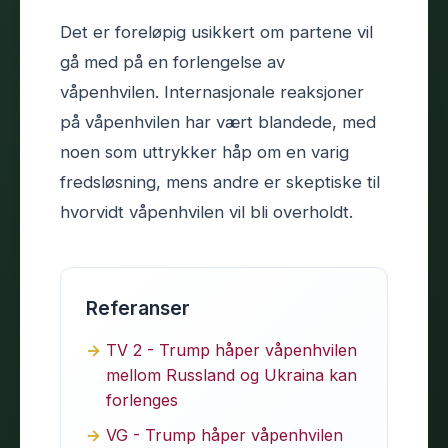
Det er foreløpig usikkert om partene vil
gå med på en forlengelse av
våpenhvilen. Internasjonale reaksjoner
på våpenhvilen har vært blandede, med
noen som uttrykker håp om en varig
fredsløsning, mens andre er skeptiske til
hvorvidt våpenhvilen vil bli overholdt.
Referanser
TV 2 - Trump håper våpenhvilen
mellom Russland og Ukraina kan
forlenges
VG - Trump håper våpenhvilen