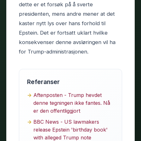
dette er et forsøk på å sverte
presidenten, mens andre mener at det
kaster nytt lys over hans forhold til
Epstein. Det er fortsatt uklart hvilke
konsekvenser denne avsløringen vil ha
for Trump-administrasjonen.
Referanser
Aftenposten - Trump hevdet
denne tegningen ikke fantes. Nå
er den offentliggjort
BBC News - US lawmakers
release Epstein 'birthday book'
with alleged Trump note