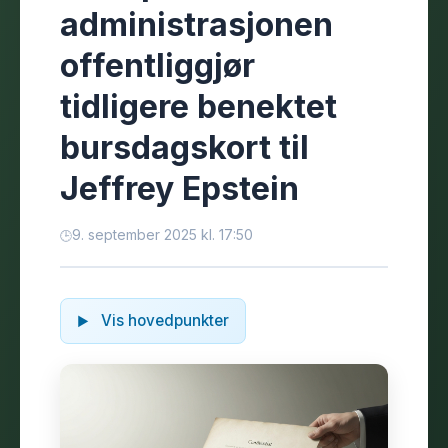
administrasjonen
offentliggjør
tidligere benektet
bursdagskort til
Jeffrey Epstein
9. september 2025 kl. 17:50
Vis hovedpunkter