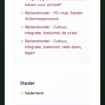
banen voor zichzelf'
Rijnlandmodel - PC-club: Sander
Schimmelpenninck
Rijnlandmodel - Cultuur,
integratie, toekomst: de cirkel
Rijnlandmodel - Cultuur,
integratie, toekomst: niets-doen,
tegen
Steder
Nederland