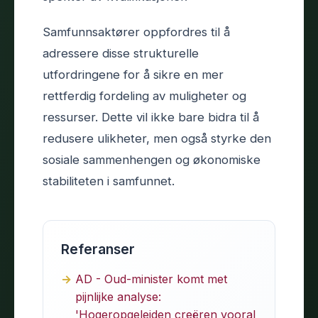
Samfunnsaktører oppfordres til å
adressere disse strukturelle
utfordringene for å sikre en mer
rettferdig fordeling av muligheter og
ressurser. Dette vil ikke bare bidra til å
redusere ulikheter, men også styrke den
sosiale sammenhengen og økonomiske
stabiliteten i samfunnet.
Referanser
AD - Oud-minister komt met
pijnlijke analyse:
'Hogeropgeleiden creëren vooral