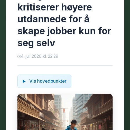
kritiserer høyere
utdannede for å
skape jobber kun for
seg selv
4. juli 2026 kl. 22:29
Vis hovedpunkter