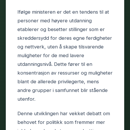
Ifølge ministeren er det en tendens til at
personer med høyere utdanning
etablerer og besetter stillinger som er
skreddersydd for deres egne ferdigheter
og nettverk, uten å skape tilsvarende
muligheter for de med lavere
utdanningsnivå. Dette fører til en
konsentrasjon av ressurser og muligheter
blant de allerede privilegerte, mens
andre grupper i samfunnet blir stående
utenfor.
Denne utviklingen har vekket debatt om
behovet for politikk som fremmer mer