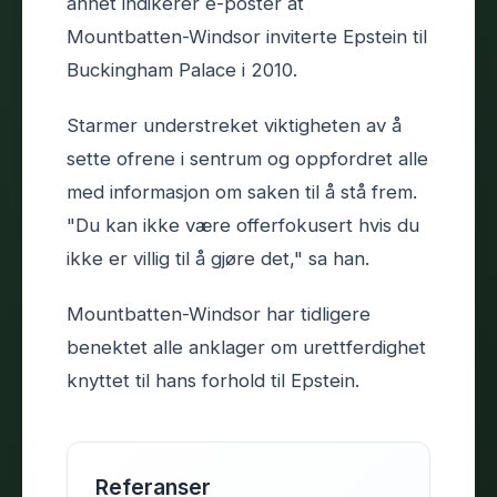
annet indikerer e-poster at
Mountbatten-Windsor inviterte Epstein til
Buckingham Palace i 2010.
Starmer understreket viktigheten av å
sette ofrene i sentrum og oppfordret alle
med informasjon om saken til å stå frem.
"Du kan ikke være offerfokusert hvis du
ikke er villig til å gjøre det," sa han.
Mountbatten-Windsor har tidligere
benektet alle anklager om urettferdighet
knyttet til hans forhold til Epstein.
Referanser