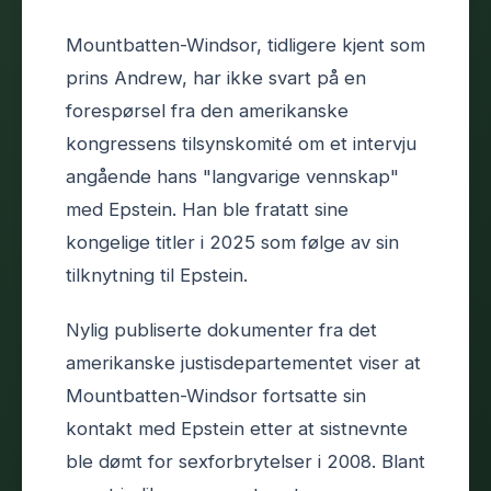
Mountbatten-Windsor, tidligere kjent som
prins Andrew, har ikke svart på en
forespørsel fra den amerikanske
kongressens tilsynskomité om et intervju
angående hans "langvarige vennskap"
med Epstein. Han ble fratatt sine
kongelige titler i 2025 som følge av sin
tilknytning til Epstein.
Nylig publiserte dokumenter fra det
amerikanske justisdepartementet viser at
Mountbatten-Windsor fortsatte sin
kontakt med Epstein etter at sistnevnte
ble dømt for sexforbrytelser i 2008. Blant