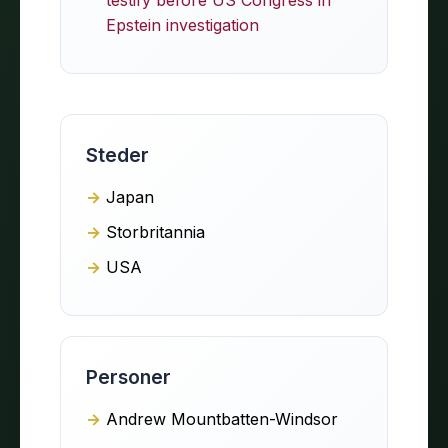
Epstein investigation
Steder
Japan
Storbritannia
USA
Personer
Andrew Mountbatten-Windsor