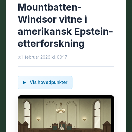
Mountbatten-
Windsor vitne i
amerikansk Epstein-
etterforskning
1. februar 2026 kl. 00:17
Vis hovedpunkter