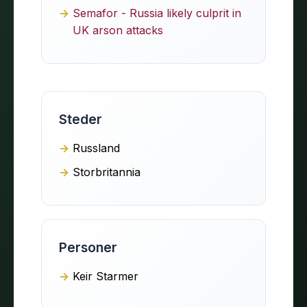
Semafor - Russia likely culprit in
UK arson attacks
Steder
Russland
Storbritannia
Personer
Keir Starmer