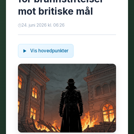
mot britiske mål
24. juni 2026 kl. 06:26
Vis hovedpunkter