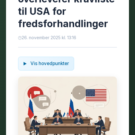
til USA for
fredsforhandlinger
26. november 2025 kl. 13:16
Vis hovedpunkter