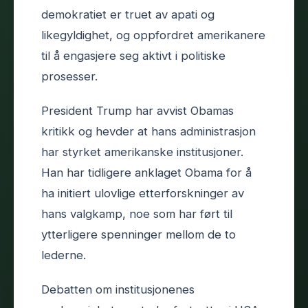
demokratiet er truet av apati og
likegyldighet, og oppfordret amerikanere
til å engasjere seg aktivt i politiske
prosesser.
President Trump har avvist Obamas
kritikk og hevder at hans administrasjon
har styrket amerikanske institusjoner.
Han har tidligere anklaget Obama for å
ha initiert ulovlige etterforskninger av
hans valgkamp, noe som har ført til
ytterligere spenninger mellom de to
lederne.
Debatten om institusjonenes