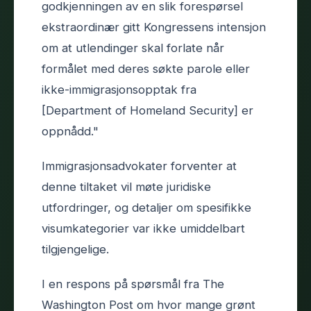
godkjenningen av en slik forespørsel
ekstraordinær gitt Kongressens intensjon
om at utlendinger skal forlate når
formålet med deres søkte parole eller
ikke-immigrasjonsopptak fra
[Department of Homeland Security] er
oppnådd."
Immigrasjonsadvokater forventer at
denne tiltaket vil møte juridiske
utfordringer, og detaljer om spesifikke
visumkategorier var ikke umiddelbart
tilgjengelige.
I en respons på spørsmål fra The
Washington Post om hvor mange grønt