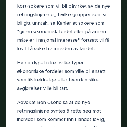
kort-søkere som vil bli påvirket av de nye
retningslinjene og hvilke grupper som vil
bli gitt unntak, sa Kahler at søkere som
"gir en økonomisk fordel eller på annen
måte er i nasjonal interesse" fortsatt vil få
lov til å søke fra innsiden av landet.
Han utdypet ikke hvilke typer
økonomiske fordeler som ville bli ansett
som tilstrekkelige eller hvordan slike
avgjørelser ville bli tatt.
Advokat Ben Osorio sa at de nye
retningslinjene syntes å rette seg mot
individer som kommer inn i landet lovlig,