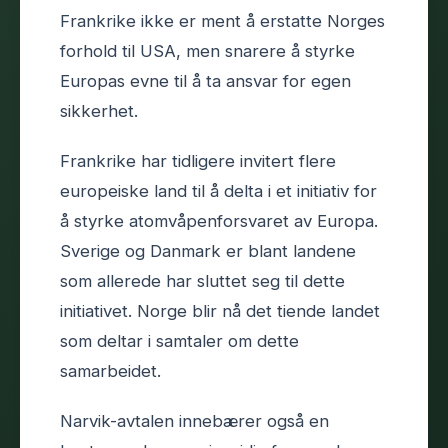
Frankrike ikke er ment å erstatte Norges
forhold til USA, men snarere å styrke
Europas evne til å ta ansvar for egen
sikkerhet.
Frankrike har tidligere invitert flere
europeiske land til å delta i et initiativ for
å styrke atomvåpenforsvaret av Europa.
Sverige og Danmark er blant landene
som allerede har sluttet seg til dette
initiativet. Norge blir nå det tiende landet
som deltar i samtaler om dette
samarbeidet.
Narvik-avtalen innebærer også en