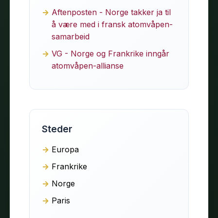
Aftenposten - Norge takker ja til
å være med i fransk atomvåpen-
samarbeid
VG - Norge og Frankrike inngår
atomvåpen-allianse
Steder
Europa
Frankrike
Norge
Paris