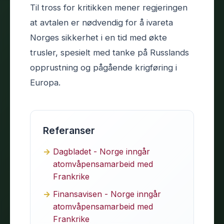
Til tross for kritikken mener regjeringen
at avtalen er nødvendig for å ivareta
Norges sikkerhet i en tid med økte
trusler, spesielt med tanke på Russlands
opprustning og pågående krigføring i
Europa.
Referanser
Dagbladet - Norge inngår
atomvåpensamarbeid med
Frankrike
Finansavisen - Norge inngår
atomvåpensamarbeid med
Frankrike