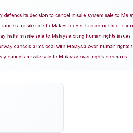
efends its decision to cancel missile system sale to Mala
cancels missile sale to Malaysia over human rights concer
halts missile sale to Malaysia citing human rights issues
rway cancels arms deal with Malaysia over human rights f
ay cancels missile sale to Malaysia over rights concerns