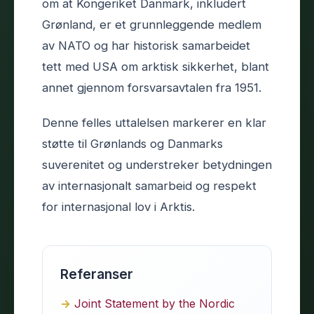
om at Kongeriket Danmark, inkludert
Grønland, er et grunnleggende medlem
av NATO og har historisk samarbeidet
tett med USA om arktisk sikkerhet, blant
annet gjennom forsvarsavtalen fra 1951.
Denne felles uttalelsen markerer en klar
støtte til Grønlands og Danmarks
suverenitet og understreker betydningen
av internasjonalt samarbeid og respekt
for internasjonal lov i Arktis.
Referanser
Joint Statement by the Nordic