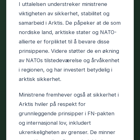
I uttalelsen understreker ministrene
viktigheten av sikkerhet, stabilitet og
samarbeid i Arktis. De påpeker at de som
nordiske land, arktiske stater og NATO-
allierte er forpliktet til å bevare disse
prinsippene. Videre støtter de en økning
av NATOs tilstedeværelse og årvåkenhet
i regionen, og har investert betydelig i
arktisk sikkerhet.
Ministrene fremhever også at sikkerhet i
Arktis hviler på respekt for
grunnleggende prinsipper i FN-pakten
og internasjonal lov, inkludert
ukrenkeligheten av grenser. De minner