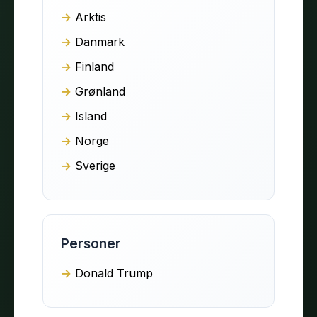
Arktis
Danmark
Finland
Grønland
Island
Norge
Sverige
Personer
Donald Trump