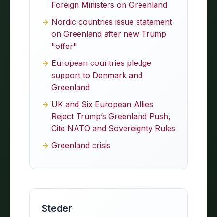
Foreign Ministers on Greenland
Nordic countries issue statement
on Greenland after new Trump
"offer"
European countries pledge
support to Denmark and
Greenland
UK and Six European Allies
Reject Trump’s Greenland Push,
Cite NATO and Sovereignty Rules
Greenland crisis
Steder