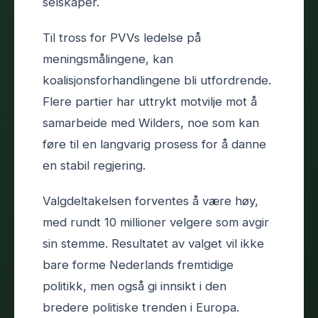
selskaper.
Til tross for PVVs ledelse på
meningsmålingene, kan
koalisjonsforhandlingene bli utfordrende.
Flere partier har uttrykt motvilje mot å
samarbeide med Wilders, noe som kan
føre til en langvarig prosess for å danne
en stabil regjering.
Valgdeltakelsen forventes å være høy,
med rundt 10 millioner velgere som avgir
sin stemme. Resultatet av valget vil ikke
bare forme Nederlands fremtidige
politikk, men også gi innsikt i den
bredere politiske trenden i Europa.