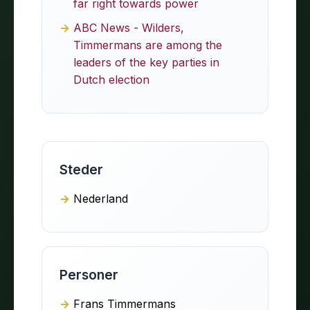
far right towards power
ABC News - Wilders,
Timmermans are among the
leaders of the key parties in
Dutch election
Steder
Nederland
Personer
Frans Timmermans