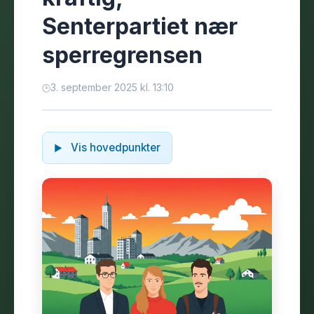
Senterpartiet nær
sperregrensen
3. september 2025 kl. 13:10
Vis hovedpunkter