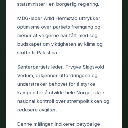
statsminister i en borgerlig regjering.
MDG-leder Arild Hermstad uttrykker
optimisme over partiets fremgang og
mener at velgerne har fått med seg
budskapet om viktigheten av klima og
støtte til Palestina.
Senterpartiets leder, Trygve Slagsvold
Vedum, erkjenner utfordringene og
understreker behovet for å styrke
kampen for å utvikle hele Norge, sikre
nasjonal kontroll over strømpolitikken og
redusere avgifter.
Denne målingen indikerer betydelige