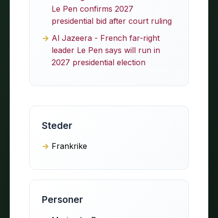
Le Pen confirms 2027
presidential bid after court ruling
Al Jazeera - French far-right
leader Le Pen says will run in
2027 presidential election
Steder
Frankrike
Personer