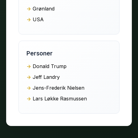
Grønland
USA
Personer
Donald Trump
Jeff Landry
Jens-Frederik Nielsen
Lars Løkke Rasmussen