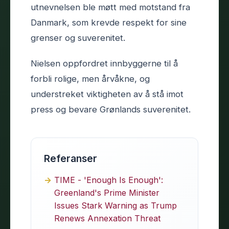
utnevnelsen ble møtt med motstand fra
Danmark, som krevde respekt for sine
grenser og suverenitet.
Nielsen oppfordret innbyggerne til å
forbli rolige, men årvåkne, og
understreket viktigheten av å stå imot
press og bevare Grønlands suverenitet.
Referanser
TIME - 'Enough Is Enough':
Greenland's Prime Minister
Issues Stark Warning as Trump
Renews Annexation Threat