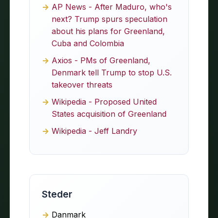
AP News - After Maduro, who's
next? Trump spurs speculation
about his plans for Greenland,
Cuba and Colombia
Axios - PMs of Greenland,
Denmark tell Trump to stop U.S.
takeover threats
Wikipedia - Proposed United
States acquisition of Greenland
Wikipedia - Jeff Landry
Steder
Danmark