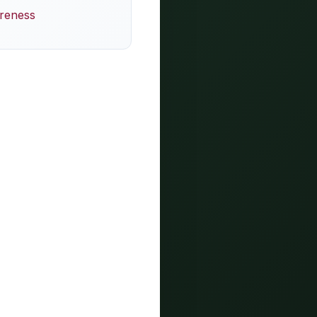
areness