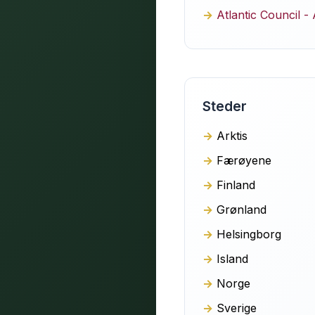
Atlantic Council -
Steder
Arktis
Færøyene
Finland
Grønland
Helsingborg
Island
Norge
Sverige