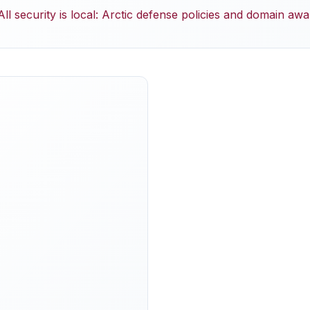
 All security is local: Arctic defense policies and domain aw