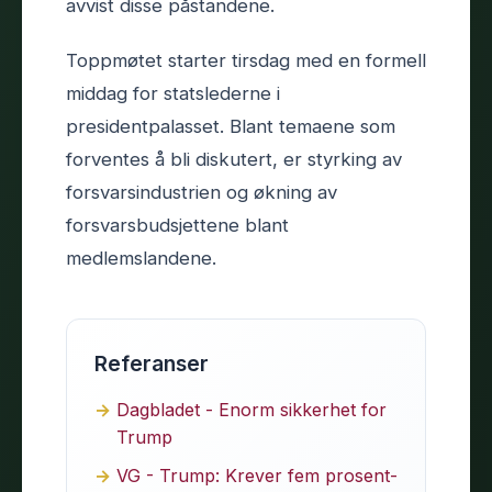
avvist disse påstandene.
Toppmøtet starter tirsdag med en formell
middag for statslederne i
presidentpalasset. Blant temaene som
forventes å bli diskutert, er styrking av
forsvarsindustrien og økning av
forsvarsbudsjettene blant
medlemslandene.
Referanser
Dagbladet - Enorm sikkerhet for
Trump
VG - Trump: Krever fem prosent-