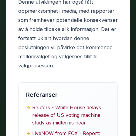
Denne utviklingen har også fått
oppmerksomhet i media, med rapporter
som fremhever potensielle konsekvenser
av å holde tilbake slik informasjon. Det er
fortsatt uklart hvordan denne
beslutningen vil påvirke det kommende
mellomvalget og velgernes tillit til
valgprosessen.
Referanser
Reuters - White House delays
release of US voting machine
study as midterms near
LiveNOW from FOX - Report: