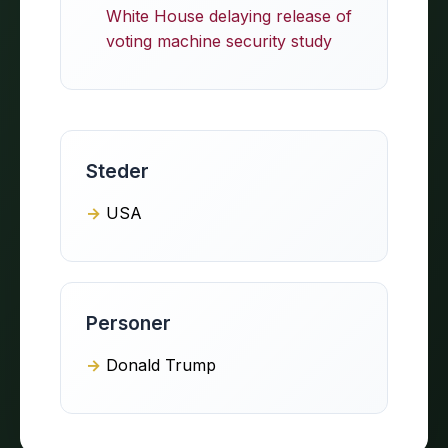
White House delaying release of
voting machine security study
Steder
USA
Personer
Donald Trump