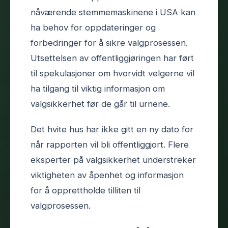
nåværende stemmemaskinene i USA kan
ha behov for oppdateringer og
forbedringer for å sikre valgprosessen.
Utsettelsen av offentliggjøringen har ført
til spekulasjoner om hvorvidt velgerne vil
ha tilgang til viktig informasjon om
valgsikkerhet før de går til urnene.
Det hvite hus har ikke gitt en ny dato for
når rapporten vil bli offentliggjort. Flere
eksperter på valgsikkerhet understreker
viktigheten av åpenhet og informasjon
for å opprettholde tilliten til
valgprosessen.