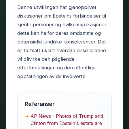
Denne utviklingen har gjenopplivet
diskusjoner om Epsteins forbindelser til
kjente personer og hvilke implikasjoner
dette kan ha for deres omdømme og
potensielle juridiske konsekvenser. Det
er fortsatt uklart hvordan disse bildene
vil påvirke den pågående
etterforskningen og den offentlige
oppfatningen av de involverte.
Referanser
AP News - Photos of Trump and
Clinton from Epstein's estate are