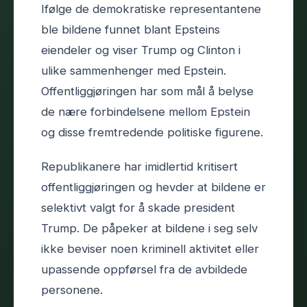
Ifølge de demokratiske representantene
ble bildene funnet blant Epsteins
eiendeler og viser Trump og Clinton i
ulike sammenhenger med Epstein.
Offentliggjøringen har som mål å belyse
de nære forbindelsene mellom Epstein
og disse fremtredende politiske figurene.
Republikanere har imidlertid kritisert
offentliggjøringen og hevder at bildene er
selektivt valgt for å skade president
Trump. De påpeker at bildene i seg selv
ikke beviser noen kriminell aktivitet eller
upassende oppførsel fra de avbildede
personene.