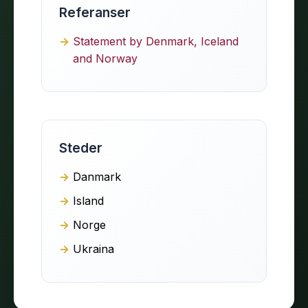
Referanser
Statement by Denmark, Iceland
and Norway
Steder
Danmark
Island
Norge
Ukraina