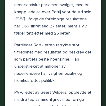
nederlandske parlamentsvalget, med en
knapp ledelse over Partij voor de Vrijheid
(PVV). Ifølge de foreløpige resultatene
har D66 sikret seg 27 seter, mens PVV
følger tett etter med 25 seter.
Partileder Rob Jetten uttrykte stor
tilfredshet med resultatet og beskrev det
som partiets beste noensinne. Han
understreket at millioner av
nederlendere har valgt en positiv og
fremtidsrettet politikk.
PVV, ledet av Geert Wilders, opplevde et
mindre tap sammenlignet med forrige