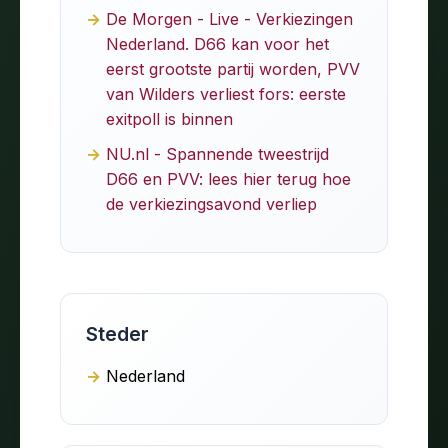
De Morgen - Live - Verkiezingen
Nederland. D66 kan voor het
eerst grootste partij worden, PVV
van Wilders verliest fors: eerste
exitpoll is binnen
NU.nl - Spannende tweestrijd
D66 en PVV: lees hier terug hoe
de verkiezingsavond verliep
Steder
Nederland