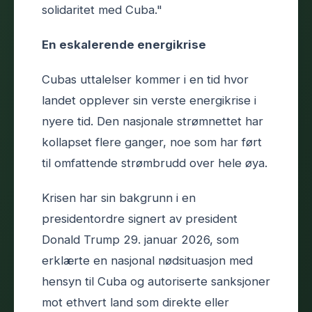
solidaritet med Cuba."
En eskalerende energikrise
Cubas uttalelser kommer i en tid hvor
landet opplever sin verste energikrise i
nyere tid. Den nasjonale strømnettet har
kollapset flere ganger, noe som har ført
til omfattende strømbrudd over hele øya.
Krisen har sin bakgrunn i en
presidentordre signert av president
Donald Trump 29. januar 2026, som
erklærte en nasjonal nødsituasjon med
hensyn til Cuba og autoriserte sanksjoner
mot ethvert land som direkte eller