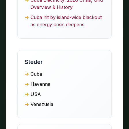
Overview & History
Cuba hit by island-wide blackout
as energy crisis deepens
Steder
Cuba
Havanna
USA
Venezuela