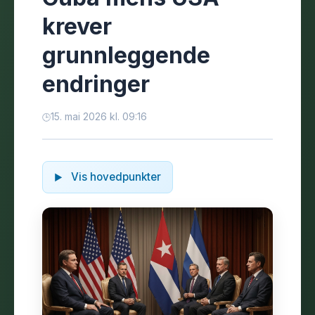
krever
grunnleggende
endringer
15. mai 2026 kl. 09:16
Vis hovedpunkter