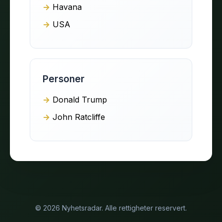
Havana
USA
Personer
Donald Trump
John Ratcliffe
© 2026 Nyhetsradar. Alle rettigheter reservert.