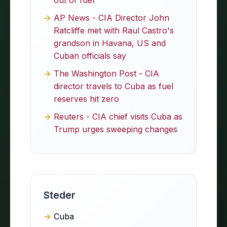
AP News - CIA Director John
Ratcliffe met with Raul Castro's
grandson in Havana, US and
Cuban officials say
The Washington Post - CIA
director travels to Cuba as fuel
reserves hit zero
Reuters - CIA chief visits Cuba as
Trump urges sweeping changes
Steder
Cuba