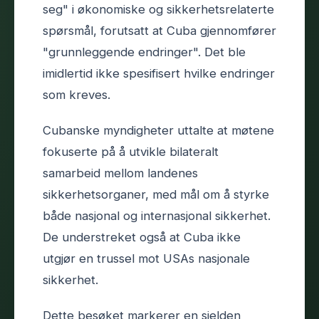
seg" i økonomiske og sikkerhetsrelaterte
spørsmål, forutsatt at Cuba gjennomfører
"grunnleggende endringer". Det ble
imidlertid ikke spesifisert hvilke endringer
som kreves.
Cubanske myndigheter uttalte at møtene
fokuserte på å utvikle bilateralt
samarbeid mellom landenes
sikkerhetsorganer, med mål om å styrke
både nasjonal og internasjonal sikkerhet.
De understreket også at Cuba ikke
utgjør en trussel mot USAs nasjonale
sikkerhet.
Dette besøket markerer en sjelden