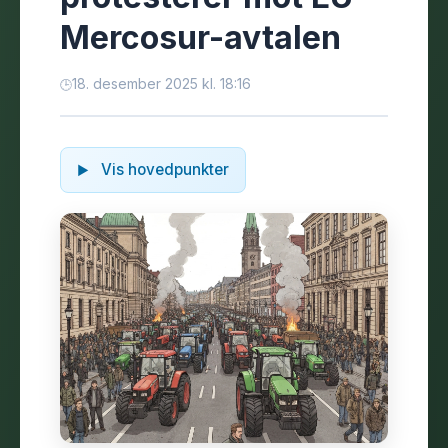
Mercosur-avtalen
18. desember 2025 kl. 18:16
Vis hovedpunkter