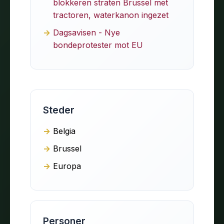
blokkeren straten Brussel met
tractoren, waterkanon ingezet
Dagsavisen - Nye
bondeprotester mot EU
Steder
Belgia
Brussel
Europa
Personer