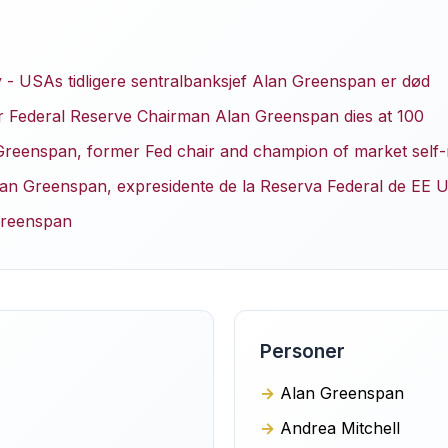
 - USAs tidligere sentralbanksjef Alan Greenspan er død
 Federal Reserve Chairman Alan Greenspan dies at 100
reenspan, former Fed chair and champion of market self-r
lan Greenspan, expresidente de la Reserva Federal de EE U
Greenspan
Personer
Alan Greenspan
Andrea Mitchell