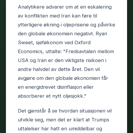
Analytikere advarer om at en eskalering
av konflikten med Iran kan føre til
ytterligere økning i oljeprisene og påvirke
den globale økonomien negativt. Ryan
Sweet, sjeføkonom ved Oxford
Economics, uttalte: "Fredsavtalen mellom
USA og Iran er den viktigste risikoen i
andre halvdel av dette året. Den vil
avgjøre om den globale økonomien får
en energidrevet disinflasjon eller
absorberer et nytt oljesjokk."
Det gjenstår å se hvordan situasjonen vil
utvikle seg, men det er klart at Trumps
uttalelser har hatt en umiddelbar og