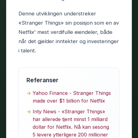
Denne utviklingen understreker
«Stranger Things» sin posisjon som en av
Netflix' mest verdifulle eiendeler, både
når det gjelder inntekter og investeringer
i talent.
Referanser
Yahoo Finance - Stranger Things
made over $1 billion for Netflix
Inty News - «Stranger Things»
har allerede tjent minst 1 milliard
dollar for Netflix. Nå kan sesong
5 levere ytterligere 200 millioner