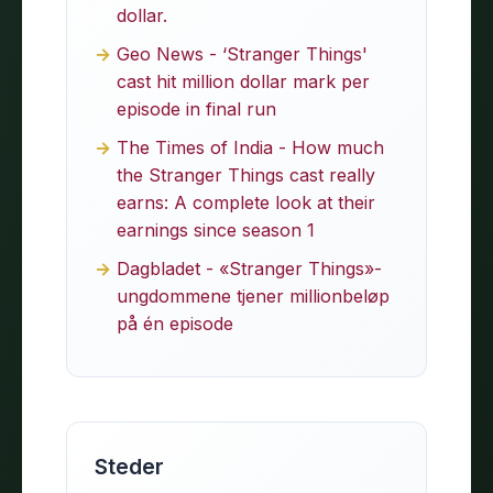
dollar.
Geo News - ‘Stranger Things'
cast hit million dollar mark per
episode in final run
The Times of India - How much
the Stranger Things cast really
earns: A complete look at their
earnings since season 1
Dagbladet - «Stranger Things»-
ungdommene tjener millionbeløp
på én episode
Steder