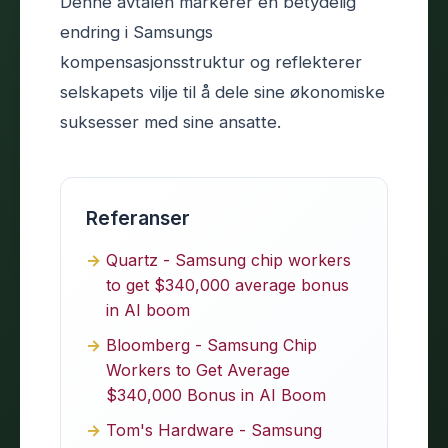
Denne avtalen markerer en betydelig
endring i Samsungs
kompensasjonsstruktur og reflekterer
selskapets vilje til å dele sine økonomiske
suksesser med sine ansatte.
Referanser
Quartz - Samsung chip workers
to get $340,000 average bonus
in AI boom
Bloomberg - Samsung Chip
Workers to Get Average
$340,000 Bonus in AI Boom
Tom's Hardware - Samsung