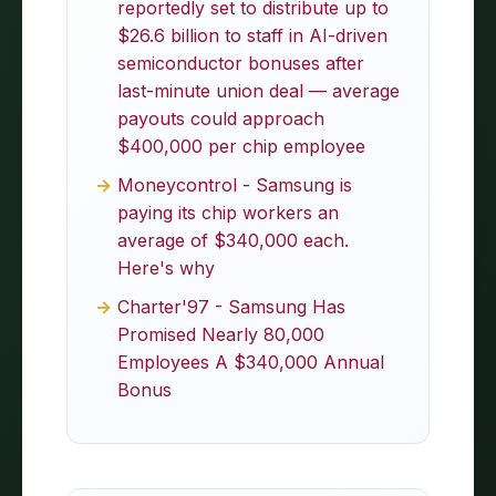
reportedly set to distribute up to
$26.6 billion to staff in AI-driven
semiconductor bonuses after
last-minute union deal — average
payouts could approach
$400,000 per chip employee
Moneycontrol - Samsung is
paying its chip workers an
average of $340,000 each.
Here's why
Charter'97 - Samsung Has
Promised Nearly 80,000
Employees A $340,000 Annual
Bonus