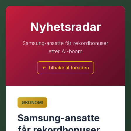
Nyhetsradar
Samsung-ansatte får rekordbonuser
etter AI-boom
← Tilbake til forsiden
ØKONOMI
Samsung-ansatte
får rekordbonuser