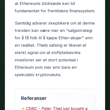
at Ethereums blokkjede kan bli
fundamentet for fremtidens finanssystem.
Samtidig advarer skeptikere om at denne
trenden kan være mer en "salgsstrategi
for å få folk til å kjøpe Ether-aksjer" enn
en realitet. Thiels satsing er likevel et
sterkt signal om at innflytelsesrike
investorer ser et stort potensial i
Ethereum som mer enn bare en
spekulativ kryptovaluta.
Referanser
CNBC - Peter Thiel just bought a